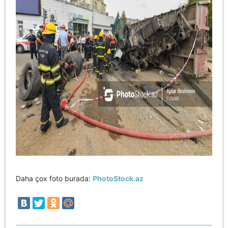
Daha çox foto burada:
PhotoStock.az