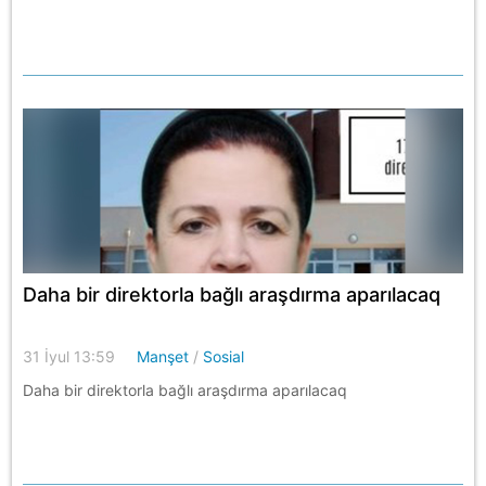
Daha bir direktorla bağlı araşdırma aparılacaq
31 İyul 13:59
Manşet
/
Sosial
Daha bir direktorla bağlı araşdırma aparılacaq