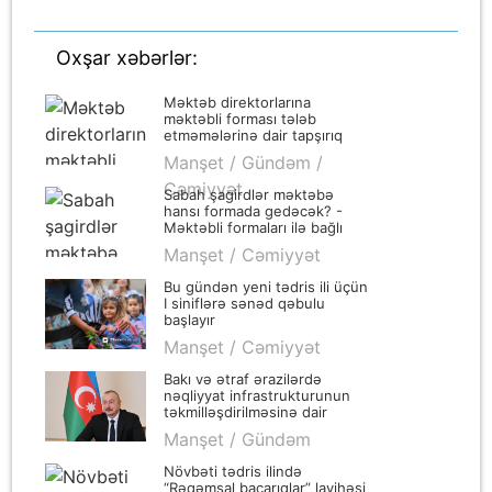
Oxşar xəbərlər:
Məktəb direktorlarına
məktəbli forması tələb
etməmələrinə dair tapşırıq
verilib - Nazirlik
Manşet / Gündəm /
Cəmiyyət
Sabah şagirdlər məktəbə
hansı formada gedəcək? -
Məktəbli formaları ilə bağlı
yaranmış vəziyyət
Manşet / Cəmiyyət
Bu gündən yeni tədris ili üçün
I siniflərə sənəd qəbulu
başlayır
Manşet / Cəmiyyət
Bakı və ətraf ərazilərdə
nəqliyyat infrastrukturunun
təkmilləşdirilməsinə dair
Dövlət Proqramı təsdiqləndi
Manşet / Gündəm
Növbəti tədris ilində
“Rəqəmsal bacarıqlar” layihəsi