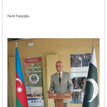
Fərid Faiqoğlu